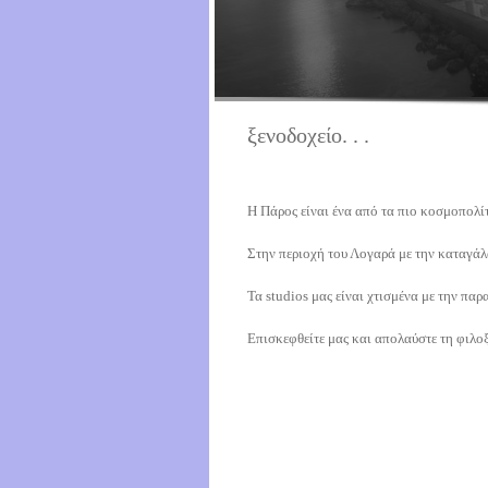
ξενοδοχείο. . .
H Πάρος είναι ένα από τα πιο κοσμοπολί
Στην περιοχή του Λογαρά με την καταγάλ
Τα studios μας είναι χτισμένα με την πα
Επισκεφθείτε μας και απολαύστε τη φιλοξ